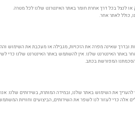
 או לנצל בכל דרך אחרת חומר באתר האינטרנט שלנו לכל מטרה.
 כולל לאתר אחר.
ובדרך שאינה מפרה את הזכויות, מגבילה או מעכבת את השימוש וההנ
חר באתר האינטרנט שלנו. אין להשתמש באתר האינטרנט שלנו כדי לשלו
הסכמתנו המפורשת בכתב.
 להעריך את השימוש באתר שלנו, ובמידה המותרת, בשירותים שלנו. אנ
ם אלה כדי לעזור לנו לשפר את השירותים, הביצועים וחוויות המשתמש