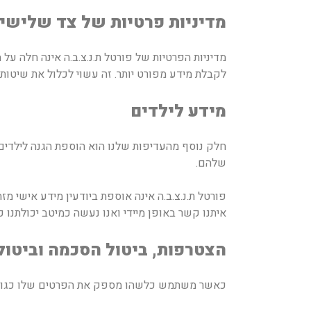
מדיניות פרטיות של צד שלישי
מדיניות הפרטיות של פורטל ת.נ.צ.ב.ה אינה חלה על
לקבלת מידע מפורט יותר. זה עשוי לכלול את שיטות
מידע לילדים
חלק נוסף מהעדיפות שלנו הוא הוספת הגנה לילדים
שלהם.
איתנו קשר באופן מיידי ואנו נעשה כמיטב יכולתנו כ
הצטרפות, ביטול הסכמה וביטו
כאשר משתמש כלשהו מספק את הפרטים שלו כגון שם, דוא"ל, מספר טלפון, 