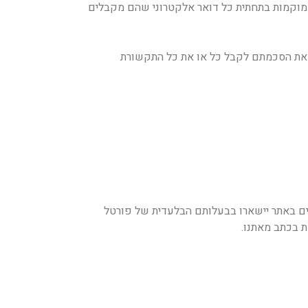
מוקמות בתחתית כל דואר אלקטרוני שהם מקבלים
 את הסכמתם לקבל כל או את כל התקשורת
קמים באתר יישארו בבעלותם הבלעדית של פורטל
ת בכתב מאתנו.