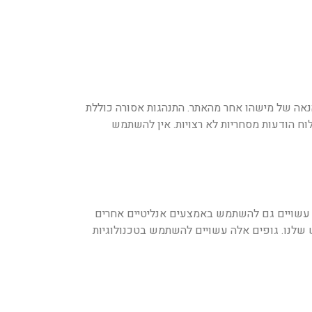
אה של מישהו אחר מהאתר. התנהגות אסורה כוללת
ח הודעות מסחריות לא רצויות. אין להשתמש
ו עשויים גם להשתמש באמצעים אנליטיים אחרים
 שלנו. גופים אלה עשויים להשתמש בטכנולוגיות